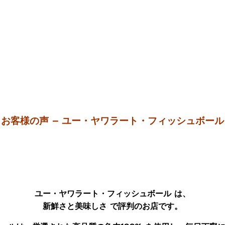
お客様の声 – ユー・ヤワラート・フィッシュボール
ユー・ヤワラート・フィッシュボール は、
新鮮さと美味しさ で評判のお店です。