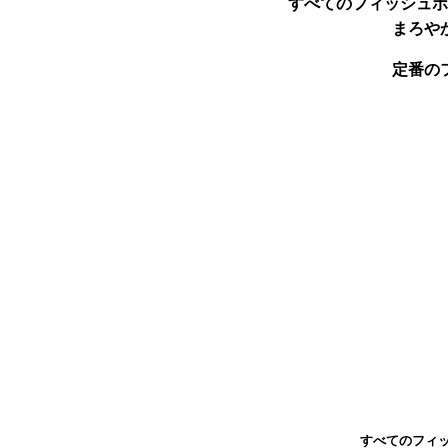
すべてのフィッシュボ
まろや
定番の
すべてのフィッ