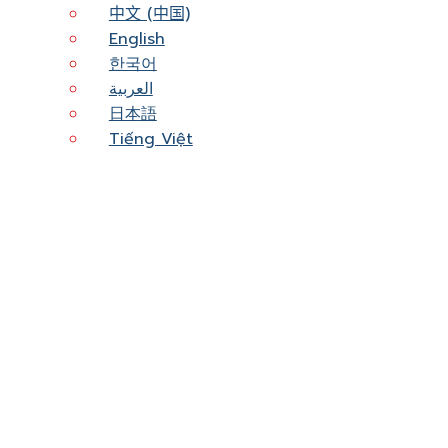
中文 (中国)
English
한국어
العربية
日本語
Tiếng Việt