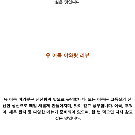
싶은 맛입니다.
유 어묵 야와랏 리뷰
유 어묵 야와랏
은 신선함과 맛으로 유명합니다. 모든 어묵은 고품질의 신
선한 생선으로 매일 새롭게 만들어지며, 맛이 깊고 풍부합니다. 어묵, 후궈
이, 새우 완자 등 다양한 메뉴가 준비되어 있으며, 한 번 먹으면 다시 찾고
싶은 맛입니다.