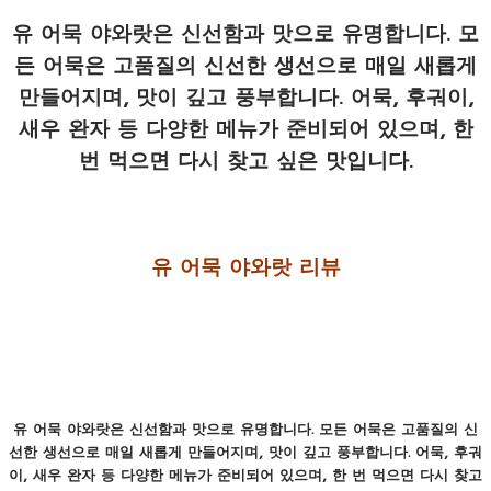
유 어묵 야와랏
은 신선함과 맛으로 유명합니다. 모
든 어묵은 고품질의 신선한 생선으로 매일 새롭게
만들어지며, 맛이 깊고 풍부합니다. 어묵, 후궈이,
새우 완자 등 다양한 메뉴가 준비되어 있으며, 한
번 먹으면 다시 찾고 싶은 맛입니다.
유 어묵 야와랏 리뷰
유 어묵 야와랏
은 신선함과 맛으로 유명합니다. 모든 어묵은 고품질의 신
선한 생선으로 매일 새롭게 만들어지며, 맛이 깊고 풍부합니다. 어묵, 후궈
이, 새우 완자 등 다양한 메뉴가 준비되어 있으며, 한 번 먹으면 다시 찾고