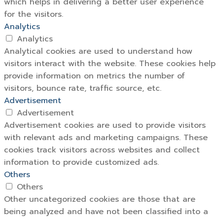
which helps in delivering a better user experience
for the visitors.
Analytics
Analytics
Analytical cookies are used to understand how
visitors interact with the website. These cookies help
provide information on metrics the number of
visitors, bounce rate, traffic source, etc.
Advertisement
Advertisement
Advertisement cookies are used to provide visitors
with relevant ads and marketing campaigns. These
cookies track visitors across websites and collect
information to provide customized ads.
Others
Others
Other uncategorized cookies are those that are
being analyzed and have not been classified into a