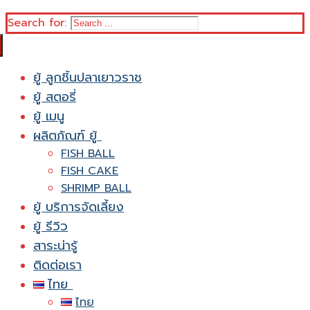
Search for:
ยู้ ลูกชิ้นปลาเยาวราช
ยู้ สตอรี่
ยู้ เมนู
ผลิตภัณฑ์ ยู้
FISH BALL
FISH CAKE
SHRIMP BALL
ยู้ บริการจัดเลี้ยง
ยู้ รีวิว
สาระน่ารู้
ติดต่อเรา
ไทย
ไทย