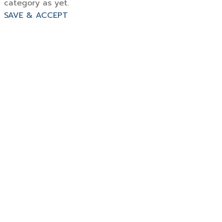
category as yet.
SAVE & ACCEPT