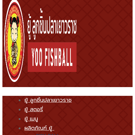
ยู้ ลูกชิ้นปลาเยาวราช
ยู้ สตอรี่
ยู้ เมนู
ผลิตภัณฑ์ ยู้