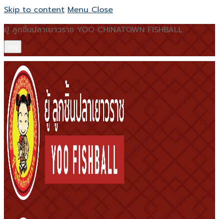
Skip to content
Menu
Close
ยู้ ลูกชิ้นปลาเยาวราช YOO CHINATOWN FISHBALL
เมนู