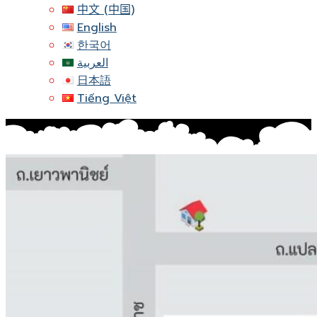
中文 (中国)
English
한국어
العربية
日本語
Tiếng Việt