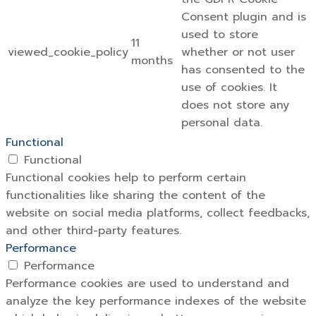
Consent plugin and is
used to store
11
viewed_cookie_policy
whether or not user
months
has consented to the
use of cookies. It
does not store any
personal data.
Functional
Functional
Functional cookies help to perform certain
functionalities like sharing the content of the
website on social media platforms, collect feedbacks,
and other third-party features.
Performance
Performance
Performance cookies are used to understand and
analyze the key performance indexes of the website