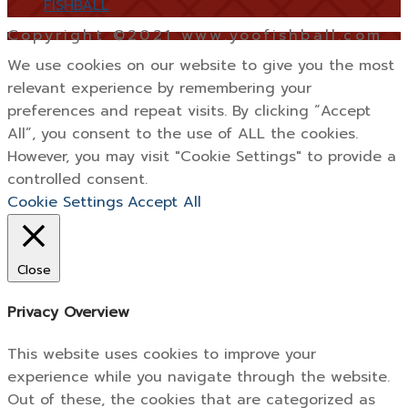
FISHBALL
Copyright ©2021 www.yoofishball.com
We use cookies on our website to give you the most
relevant experience by remembering your
preferences and repeat visits. By clicking “Accept
All”, you consent to the use of ALL the cookies.
However, you may visit "Cookie Settings" to provide a
controlled consent.
Cookie Settings
Accept All
Close
Privacy Overview
This website uses cookies to improve your
experience while you navigate through the website.
Out of these, the cookies that are categorized as