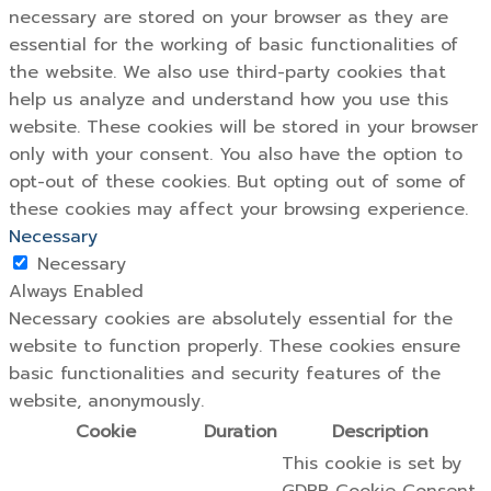
necessary are stored on your browser as they are
essential for the working of basic functionalities of
the website. We also use third-party cookies that
help us analyze and understand how you use this
website. These cookies will be stored in your browser
only with your consent. You also have the option to
opt-out of these cookies. But opting out of some of
these cookies may affect your browsing experience.
Necessary
Necessary
Always Enabled
Necessary cookies are absolutely essential for the
website to function properly. These cookies ensure
basic functionalities and security features of the
website, anonymously.
Cookie
Duration
Description
This cookie is set by