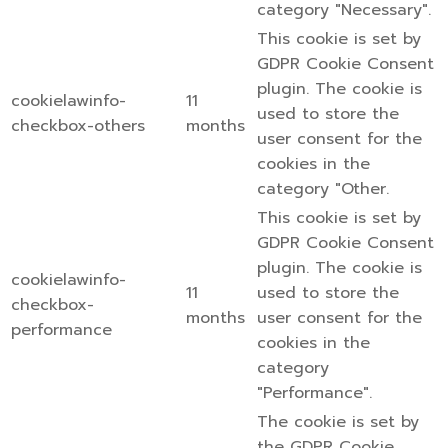
category "Necessary".
This cookie is set by
GDPR Cookie Consent
plugin. The cookie is
cookielawinfo-
11
used to store the
checkbox-others
months
user consent for the
cookies in the
category "Other.
This cookie is set by
GDPR Cookie Consent
plugin. The cookie is
cookielawinfo-
11
used to store the
checkbox-
months
user consent for the
performance
cookies in the
category
"Performance".
The cookie is set by
the GDPR Cookie