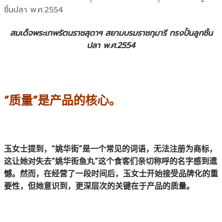
สมเด็จพระเทพรัตนราชสุดาฯ สยามบรมราชกุมารี ทรงปั้นลูกชิ้น
ปลา พ.ศ.2554
“质量”是产品的核心。
玉女士提到，“姚华街”是一个常见的词语，无法注册为商标，
这让她对失去“姚华街鱼丸”这个食客们亲切称呼的名字感到遗
憾。然而，在经营了一段时间后，玉女士开始接受品牌化的重
要性，但她意识到，更深层次的关键在于产品的质量。