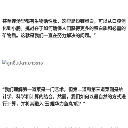
甚至连汤里都有生物活性肽，这些是短链蛋白，可以从口腔消
化到小肠。挑战在于如何确保人们获得更多的蛋白质和必需的
矿物质。这就是我们一直在努力解决的问题。”
“我们理解第一道菜是一门艺术，但第二道和第三道菜则是统
计学、科学和计算的结合。然而，我们如何以最自然的方式进
行计算，并将其融入‘玉·耀华力鱼丸’呢？”