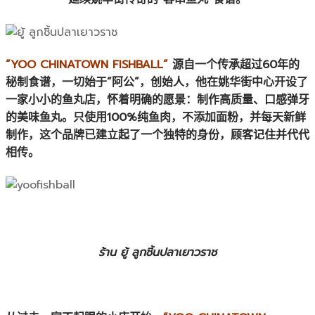
“YOO CHINATOWN FISHBALL”
源自一个传承超过60年的
秘制食谱，一切始于“阿公”，创始人，他在姚华街中心开设了
一家小小的鱼丸店，怀着明确的愿景：制作高质量、口感弹牙
的美味鱼丸。只使用100%纯鱼肉，不添加面粉，并每天新鲜
制作，这个品牌已建立起了一个独特的身份，顾客记住并代代
相传。
ร้าน ยู้ ลูกชิ้นปลาเยาวราช