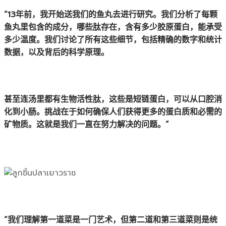
“13年前，我开始送我们的鱼丸去进行研究。我们分析了每颗
鱼丸里包含的成分，哪些肽存在，含有多少胶原蛋白，能承受
多少温度。我们讨论了所有这些细节，包括精确的数字和统计
数据，以及背后的科学原理。
甚至连汤里都有生物活性肽，这些是短链蛋白，可以从口腔消
化到小肠。挑战在于如何确保人们获得更多的蛋白质和必需的
矿物质。这就是我们一直在努力解决的问题。”
“我们理解第一道菜是一门艺术，但第二道和第三道菜则是统