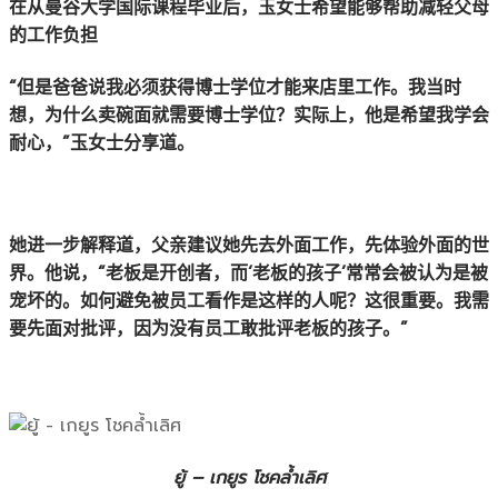
在从曼谷大学国际课程毕业后，玉女士希望能够帮助减轻父母
的工作负担
“但是爸爸说我必须获得博士学位才能来店里工作。我当时
想，为什么卖碗面就需要博士学位？实际上，他是希望我学会
耐心，”玉女士分享道。
她进一步解释道，父亲建议她先去外面工作，先体验外面的世
界。他说，“老板是开创者，而‘老板的孩子’常常会被认为是被
宠坏的。如何避免被员工看作是这样的人呢？这很重要。我需
要先面对批评，因为没有员工敢批评老板的孩子。”
ยู้ – เกยูร โชคล้ำเลิศ