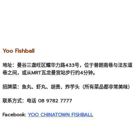
Yoo Fishball
地址：曼谷三盏旺区耀华力路433号，位于普朗南巷与法东道
巷之间，或从MRT瓦龙曼宫站步行约4分钟。
招牌菜：鱼丸、虾丸、胡贵、炸芋头（所有菜品都非常美味）
联系方式：电话 08 9782 7777
Facebook:
YOO CHINATOWN FISHBALL