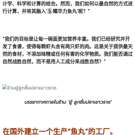
计学、科学和计算的结合。然而，我们如何以最自然的方式进
行计算，并将其融入‘玉·耀华力鱼丸’呢？”
“我们的目标是让每一碗面更加营养丰富。我们已经研究并开
发了食谱，使得每颗虾丸含有两只虾的肉。这是关于提供最天
然的食材，不添加味精或任何有害的化学物质。我们能否通过
自然战胜自然，而不是用人工成分来战胜自然？”
บรรยากาศภายในร้าน ‘ยู้ ลูกชิ้นปลาเยาวราช’
在国外建立一个生产“鱼丸”的工厂。