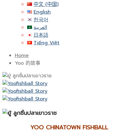
中文 (中国)
English
한국어
العربية
日本語
Tiếng Việt
Home
Yoo 的故事
YOO CHINATOWN FISHBALL