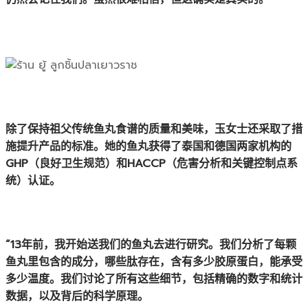
除了保持祖父传统鱼丸食谱的质量和美味，玉女士还采取了措
施提升产品的标准。她的鱼丸获得了泰国和德国两家机构的
GHP（良好卫生规范）和HACCP（危害分析和关键控制点系
统）认证。
“13年前，我开始送我们的鱼丸去进行研究。我们分析了每颗
鱼丸里包含的成分，哪些肽存在，含有多少胶原蛋白，能承受
多少温度。我们讨论了所有这些细节，包括精确的数字和统计
数据，以及背后的科学原理。