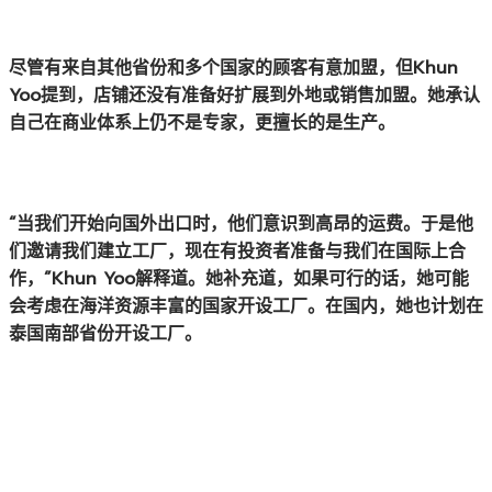
尽管有来自其他省份和多个国家的顾客有意加盟，但Khun
Yoo提到，店铺还没有准备好扩展到外地或销售加盟。她承认
自己在商业体系上仍不是专家，更擅长的是生产。
“当我们开始向国外出口时，他们意识到高昂的运费。于是他
们邀请我们建立工厂，现在有投资者准备与我们在国际上合
作，”Khun Yoo解释道。她补充道，如果可行的话，她可能
会考虑在海洋资源丰富的国家开设工厂。在国内，她也计划在
泰国南部省份开设工厂。