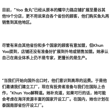
目前，“Yoo 鱼丸”已经从原本的耀华力路店铺扩展至曼谷其
他19个分店，更不用说来自各个省份的顾客，他们购买鱼丸再
销售到其他地区。
尽管有来自其他省份和多个国家的顾客有意加盟，但Khun
Yoo提到，店铺还没有准备好扩展到外地或销售加盟。她承认
自己在商业体系上仍不是专家，更擅长的是生产。
“当我们开始向国外出口时，他们意识到高昂的运费。于是他
们邀请我们建立工厂，现在有投资者准备与我们在国际上合
作，”Khun Yoo解释道。她补充道，如果可行的话，她可能
会考虑在海洋资源丰富的国家开设工厂。在国内，她也计划在
泰国南部省份开设工厂。