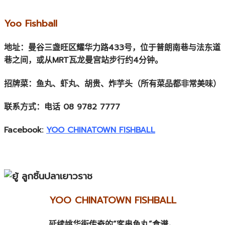
Yoo Fishball
地址：曼谷三盏旺区耀华力路433号，位于普朗南巷与法东道
巷之间，或从MRT瓦龙曼宫站步行约4分钟。
招牌菜：鱼丸、虾丸、胡贵、炸芋头（所有菜品都非常美味）
联系方式：电话 08 9782 7777
Facebook:
YOO CHINATOWN FISHBALL
YOO CHINATOWN FISHBALL
延续姚华街传奇的“客串鱼丸”食谱。