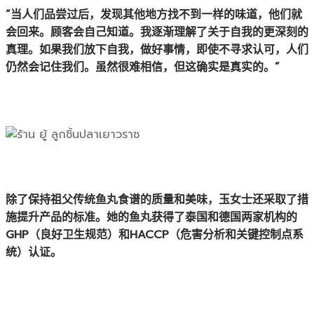
“当人们品尝过后，发现其他地方找不到一样的味道，他们就
会回来。顾客会自己知道。我逐渐理解了关于自我的更深刻的
真理。如果我们放下自我，做好事情，即使不寻求认可，人们
仍然会记住我们。虽然很难相信，但这确实是真实的。”
除了保持祖父传统鱼丸食谱的质量和美味，玉女士还采取了措
施提升产品的标准。她的鱼丸获得了泰国和德国两家机构的
GHP（良好卫生规范）和HACCP（危害分析和关键控制点系
统）认证。