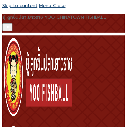
Skip to content
Menu
Close
ยู้ ลูกชิ้นปลาเยาวราช YOO CHINATOWN FISHBALL
เมนู