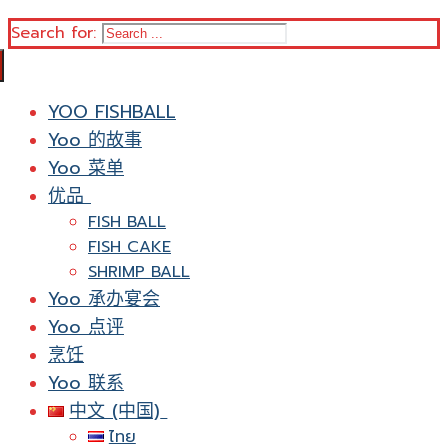
Search for:
YOO FISHBALL
Yoo 的故事
Yoo 菜单
优品
FISH BALL
FISH CAKE
SHRIMP BALL
Yoo 承办宴会
Yoo 点评
烹饪
Yoo 联系
中文 (中国)
ไทย