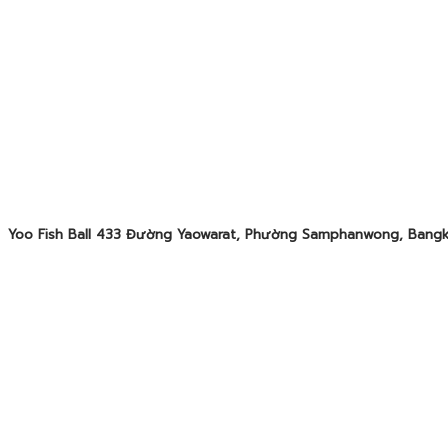
Yoo Fish Ball 433 Đường Yaowarat, Phường Samphanwong, Bangko