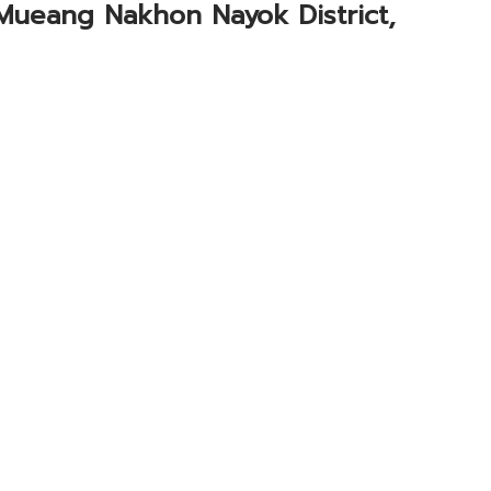
 Mueang Nakhon Nayok District,