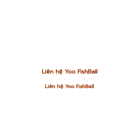
Liên hệ Yoo FishBall
Liên hệ Yoo FishBall