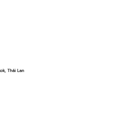
k, Thái Lan